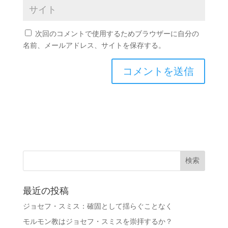
次回のコメントで使用するためブラウザーに自分の
名前、メールアドレス、サイトを保存する。
最近の投稿
ジョセフ・スミス：確固として揺らぐことなく
モルモン教はジョセフ・スミスを崇拝するか？